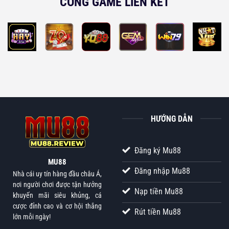
CỔNG GAME LIÊN KẾT
HƯỚNG DẪN
Đăng ký Mu88
MU88
Đăng nhập Mu88
Nhà cái uy tín hàng đầu châu Á,
nơi người chơi được tận hưởng
Nạp tiền Mu88
khuyến mãi siêu khủng, cá
cược đỉnh cao và cơ hội thắng
Rút tiền Mu88
lớn mỗi ngày!