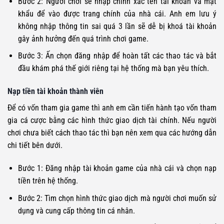
Bước 2: Người chơi sẽ nhập chính xác tên tài khoản và mật
khẩu để vào được trang chính của nhà cái. Anh em lưu ý
không nhập thông tin sai quá 3 lần sẽ dễ bị khoá tài khoản
gây ảnh hưởng đến quá trình chơi game.
Bước 3: Ấn chọn đăng nhập để hoàn tất các thao tác và bắt
đầu khám phá thế giới riêng tại hệ thống mà bạn yêu thích.
Nạp tiền tài khoản thành viên
Để có vốn tham gia game thì anh em cần tiến hành tạo vốn tham
gia cá cược bằng các hình thức giao dịch tài chính. Nếu người
chơi chưa biết cách thao tác thì bạn nên xem qua các hướng dẫn
chi tiết bên dưới.
Bước 1: Đăng nhập tài khoản game của nhà cái và chọn nạp
tiền trên hệ thống.
Bước 2: Tìm chọn hình thức giao dịch mà người chơi muốn sử
dụng và cung cấp thông tin cá nhân.