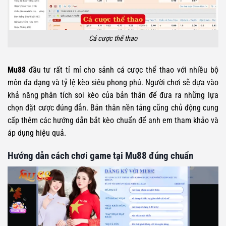
Cá cược thể thao
Mu88
đầu tư rất tỉ mỉ cho sảnh cá cược thể thao với nhiều bộ
môn đa dạng và tỷ lệ kèo siêu phong phú. Người chơi sẽ dựa vào
khả năng phân tích soi kèo của bản thân để đưa ra những lựa
chọn đặt cược đúng đắn. Bản thân nền tảng cũng chủ động cung
cấp thêm các hướng dẫn bắt kèo chuẩn để anh em tham khảo và
áp dụng hiệu quả.
Hướng dẫn cách chơi game tại Mu88 đúng chuẩn