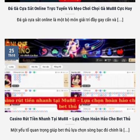
Đá Gà Cựa Sắt Online Trực Tuyến Và Mẹo Chơi Chọi Gà Mu88 Cực Hay
Đá gà cựa sắt online là một bộ môn giải trí đầy gay cấn và [...]
25
Th10
Casino Rút Tiền Nhanh Tại Mu88 – Lựa Chọn Hoàn Hảo Cho Bet Thủ
Một yếu tố quan trọng giúp bet thủ lựa chọn sòng bạc đó chính là [...]