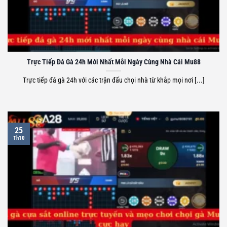
Trực Tiếp Đá Gà 24h Mới Nhất Mỗi Ngày Cùng Nhà Cái Mu88
Trực tiếp đá gà 24h với các trận đấu chọi nhà từ khắp mọi nơi [...]
25
Th10