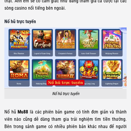
thật. Anh em sẽ có cảm giác như đang tham gia cá cược tại các
sòng casino nổi tiếng bên ngoài.
Nổ hũ trực tuyến
Nổ hũ trực tuyến
Nổ hũ
Mu88
là các phiên bản game có tính đơn giản và thành
viên nào cũng dễ dàng tham gia trải nghiệm tìm tiền thưởng.
Bên trong sảnh game có nhiều phiên bản khác nhau để người