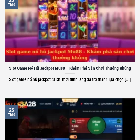
25
Th10
Slot Game Nổ Hũ Jackpot Mu88 – Khám Phá Sân Chơi Thưởng Khủng
Slot game nổ hũ jackpot từ khi mới trình làng đã trở thành lựa chọn [...]
25
Th10