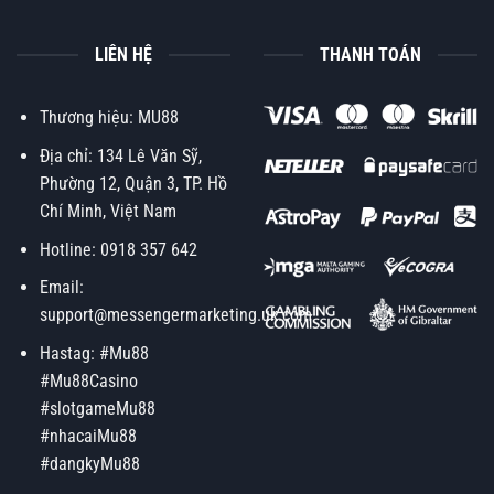
LIÊN HỆ
THANH TOÁN
Thương hiệu: MU88
Địa chỉ:
134 Lê Văn Sỹ,
Phường 12, Quận 3, TP. Hồ
Chí Minh, Việt Nam
Hotline:
0918 357 642
Email:
support@messengermarketing.uk.com
Hastag: #Mu88
#Mu88Casino
#slotgameMu88
#nhacaiMu88
#dangkyMu88