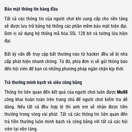
Bảo mật thông tin hàng đầu
Tất cả các thông tin của người chơi khi cung cấp cho nền tảng
sẽ được lưu trữ bằng hệ thống các phần mềm bảo mật hiện đại.
Đơn vị sử dụng hệ thống mã hóa SSL 128 bit và tường lửa hiện
đại.
Bất kỳ vấn đề truy cập bất thường nào từ hacker đều sẽ bị nhà
cấp phát hiện nhanh chóng. Từ đó, phía đơn vị sẽ gửi thông báo
đến hội viên để bạn có những phương pháp ngăn chặn kịp thời.
Trả thưởng minh bạch và siêu công bằng
Thông tin liên quan đến kết quả của người chơi luôn được
Mu88
công khai hoàn toàn trên trang chủ để người chơi kiểm tra dễ
dàng. Nếu tất cả đều hợp lệ thì anh em sẽ nhận được tiền
thưởng trong vòng vài phút. Tất cả các thông tin liên quan đến
trả tiền thưởng luôn minh bạch và công bằng với tất cả các hội
viên tại nền tảng.