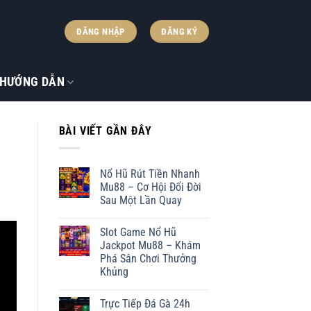
ĐĂNG NHẬP
ĐĂNG KÝ
HƯỚNG DẪN
BÀI VIẾT GẦN ĐÂY
Nổ Hũ Rút Tiền Nhanh
Mu88 – Cơ Hội Đổi Đời
Sau Một Lần Quay
Slot Game Nổ Hũ
Jackpot Mu88 – Khám
Phá Sân Chơi Thưởng
Khủng
Trực Tiếp Đá Gà 24h