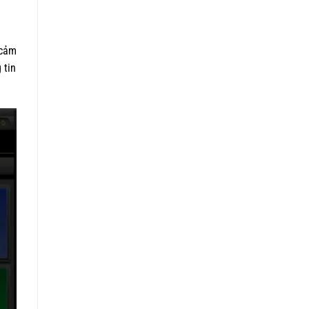
 cảm
 tin