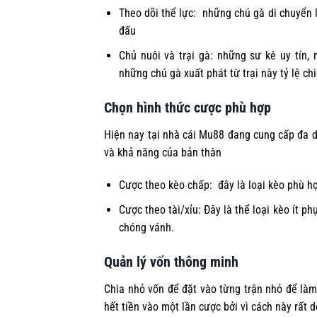
Theo dõi thể lực: những chú gà di chuyển l
đấu
Chủ nuôi và trại gà: những sư kê uy tín,
những chú gà xuất phát từ trại này tỷ lệ ch
Chọn hình thức cược phù hợp
Hiện nay tại nhà cái Mu88 đang cung cấp đa 
và khả năng của bản thân
Cược theo kèo chấp: đây là loại kèo phù hợ
Cược theo tài/xỉu: Đây là thể loại kèo ít p
chóng vánh.
Quản lý vốn thông minh
Chia nhỏ vốn để đặt vào từng trận nhỏ để là
hết tiền vào một lần cược bởi vì cách này rất 