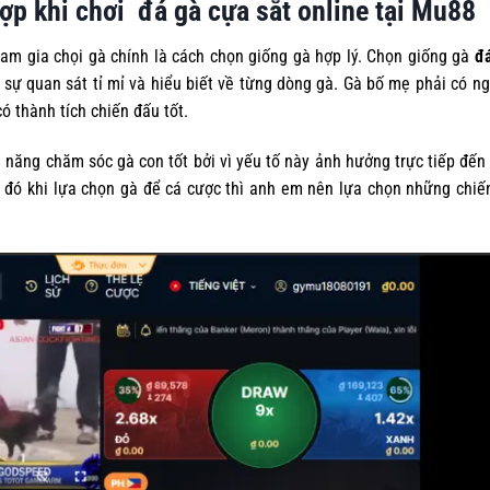
ợp khi chơi đá gà cựa sắt online tại Mu88
ham gia chọi gà chính là cách chọn giống gà hợp lý. Chọn giống gà
đ
 sự quan sát tỉ mỉ và hiểu biết về từng dòng gà. Gà bố mẹ phải có n
có thành tích chiến đấu tốt.
hả năng chăm sóc gà con tốt bởi vì yếu tố này ảnh hưởng trực tiếp đến
 đó khi lựa chọn gà để cá cược thì anh em nên lựa chọn những chiế
.