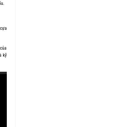
ấu.
 cựa
 của
à kỹ