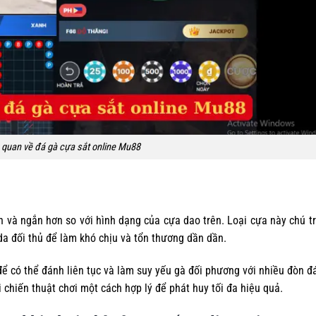
 quan về đá gà cựa sắt online Mu88
n và ngắn hơn so với hình dạng của cựa dao trên. Loại cựa này chú t
 da đối thủ để làm khó chịu và tổn thương dần dần.
để có thể đánh liên tục và làm suy yếu gà đối phương với nhiều đòn đ
 chiến thuật chơi một cách hợp lý để phát huy tối đa hiệu quả.