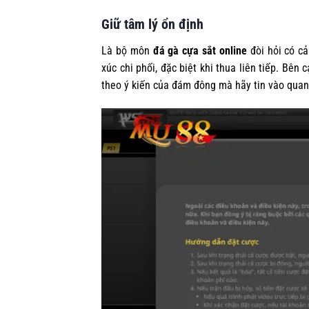
Giữ tâm lý ổn định
Là bộ môn
đá gà cựa sắt online
đòi hỏi có c
xúc chi phối, đặc biệt khi thua liên tiếp. Bên
theo ý kiến của đám đông mà hãy tin vào quan