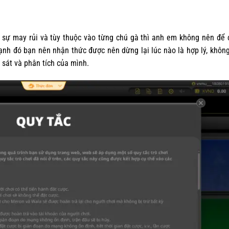
ả sự may rủi và tùy thuộc vào từng chú gà thì anh em không nên để
 cạnh đó bạn nên nhận thức được nên dừng lại lúc nào là hợp lý, không
 sát và phân tích của mình.