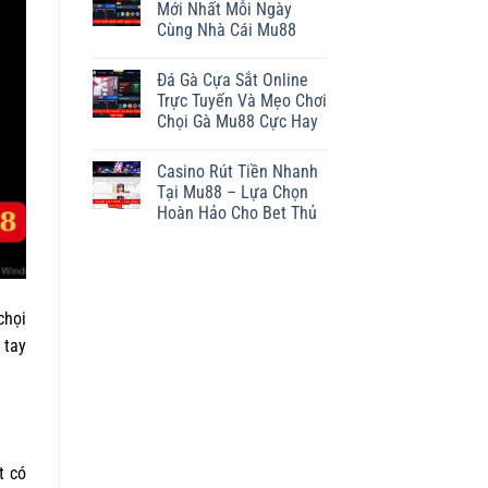
Mới Nhất Mỗi Ngày
Cùng Nhà Cái Mu88
Đá Gà Cựa Sắt Online
Trực Tuyến Và Mẹo Chơi
Chọi Gà Mu88 Cực Hay
Casino Rút Tiền Nhanh
Tại Mu88 – Lựa Chọn
Hoàn Hảo Cho Bet Thủ
chọi
 tay
t có