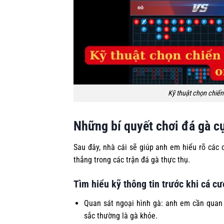
Kỹ thuật chọn chiến
Những bí quyết chơi đá gà cự
Sau đây, nhà cái sẽ giúp anh em hiểu rõ các 
thắng trong các trận đá gà thực thụ.
Tìm hiểu kỹ thông tin trước khi cá cư
Quan sát ngoại hình gà: anh em cần quan
sắc thường là gà khỏe.